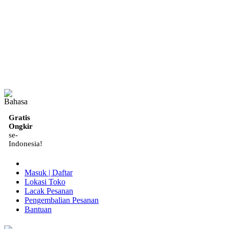
ID
Gratis
Ongkir
se-
Indonesia!
Masuk | Daftar
Lokasi Toko
Lacak Pesanan
Pengembalian Pesanan
Bantuan