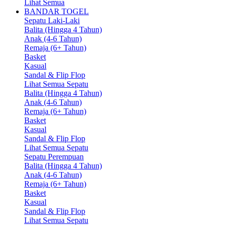
Lihat Semua
BANDAR TOGEL
Sepatu Laki-Laki
Balita (Hingga 4 Tahun)
Anak (4-6 Tahun)
Remaja (6+ Tahun)
Basket
Kasual
Sandal & Flip Flop
Lihat Semua Sepatu
Balita (Hingga 4 Tahun)
Anak (4-6 Tahun)
Remaja (6+ Tahun)
Basket
Kasual
Sandal & Flip Flop
Lihat Semua Sepatu
Sepatu Perempuan
Balita (Hingga 4 Tahun)
Anak (4-6 Tahun)
Remaja (6+ Tahun)
Basket
Kasual
Sandal & Flip Flop
Lihat Semua Sepatu