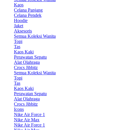
Kaos
Celana Panjang
Celana Pendek
Hoodie
Jaket
Aksesoris
Semua Koleksi Wanita
Topi
Tas
Kaos Kaki
Perawatan Sepatu
Alat Olahraga
Crocs Jibbitz
Semua Koleksi Wanita
Topi
Tas
Kaos Kaki
Perawatan Sepatu
Alat Olahraga
Crocs Jibbitz
Icons
Nike Air Force 1
Nike Air Max
Nike Air Force 1