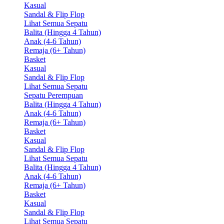
Kasual
Sandal & Flip Flop
Lihat Semua Sepatu
Balita (Hingga 4 Tahun)
Anak (4-6 Tahun)
Remaja (6+ Tahun)
Basket
Kasual
Sandal & Flip Flop
Lihat Semua Sepatu
Sepatu Perempuan
Balita (Hingga 4 Tahun)
Anak (4-6 Tahun)
Remaja (6+ Tahun)
Basket
Kasual
Sandal & Flip Flop
Lihat Semua Sepatu
Balita (Hingga 4 Tahun)
Anak (4-6 Tahun)
Remaja (6+ Tahun)
Basket
Kasual
Sandal & Flip Flop
Lihat Semua Sepatu