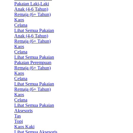
Pakaian Laki-Laki
Anak (4-6 Tahun)
Remaja (6+ Tahun)
Kaos
Celana
Lihat Semua Pakaian
Anak (4-6 Tahun)
Remaja (6+ Tahun)
Kaos
Celana
Lihat Semua Pakaian
Pakaian Perempuan
Remaja (6+ Tahun)
Kaos
Celana
Lihat Semua Pakaian
Remaja (6+ Tahun)
Kaos
Celana
Lihat Semua Pakaian
Aksesoris
Tas
Topi
Kaos Kaki
Lihat Semua Aksesoris