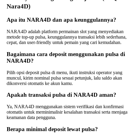
Nara4D)
Apa itu NARA4D dan apa keunggulannya?
NARA4D adalah platform permainan slot yang menyediakan
metode top-up pulsa, keunggulannya transaksi lebih sederhana,
cepat, dan user-friendly untuk pemain yang cari kemudahan.
Bagaimana cara deposit menggunakan pulsa di
NARA4D?
Pilih opsi deposit pulsa di menu, ikuti instruksi operator yang
muncul, kirim nominal pulsa sesuai petunjuk, lalu saldo akan
dikonversi otomatis ke akun kamu.
Apakah transaksi pulsa di NARA4D aman?
Ya, NARA4D menggunakan sistem verifikasi dan konfirmasi
otomatis untuk meminimalisir kesalahan transaksi serta menjaga
keamanan data pengguna.
Berapa minimal deposit lewat pulsa?