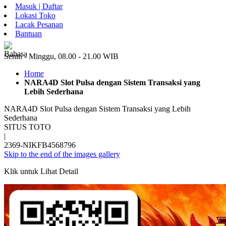
Masuk | Daftar
Lokasi Toko
Lacak Pesanan
Bantuan
ID
Senin - Minggu, 08.00 - 21.00 WIB
Home
NARA4D Slot Pulsa dengan Sistem Transaksi yang
Lebih Sederhana
NARA4D Slot Pulsa dengan Sistem Transaksi yang Lebih
Sederhana
SITUS TOTO
|
2369-NIKFB4568796
Skip to the end of the images gallery
Klik untuk Lihat Detail