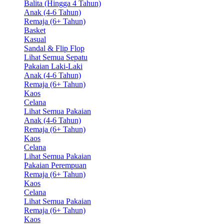
Balita (Hingga 4 Tahun)
Anak (4-6 Tahun)
Remaja (6+ Tahun)
Basket
Kasual
Sandal & Flip Flop
Lihat Semua Sepatu
Pakaian Laki-Laki
Anak (4-6 Tahun)
Remaja (6+ Tahun)
Kaos
Celana
Lihat Semua Pakaian
Anak (4-6 Tahun)
Remaja (6+ Tahun)
Kaos
Celana
Lihat Semua Pakaian
Pakaian Perempuan
Remaja (6+ Tahun)
Kaos
Celana
Lihat Semua Pakaian
Remaja (6+ Tahun)
Kaos